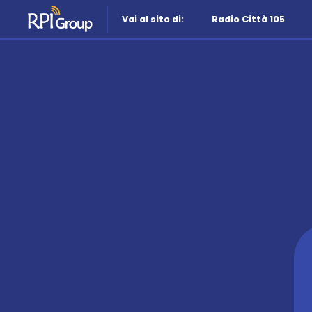
Vai al sito di:
Radio Città 105