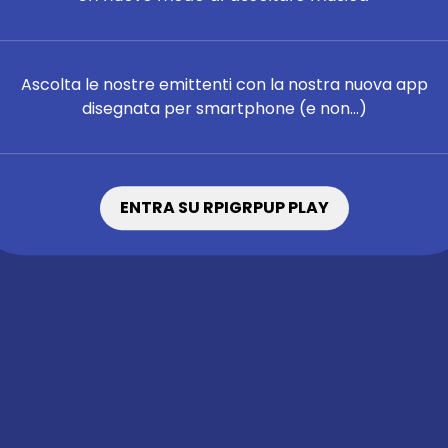
Ascolta le nostre emittenti con la nostra nuova app
disegnata per smartphone (e non...)
ENTRA SU RPIGRPUP PLAY