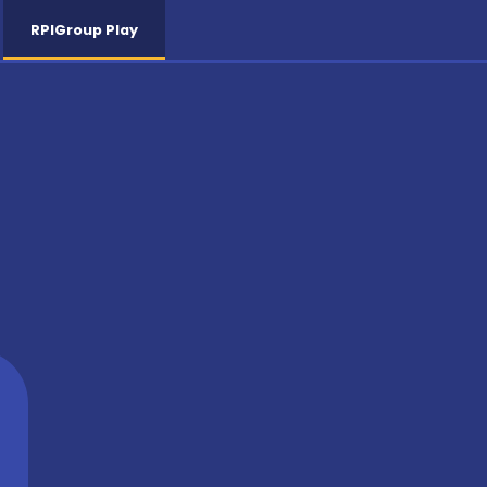
RPIGroup Play